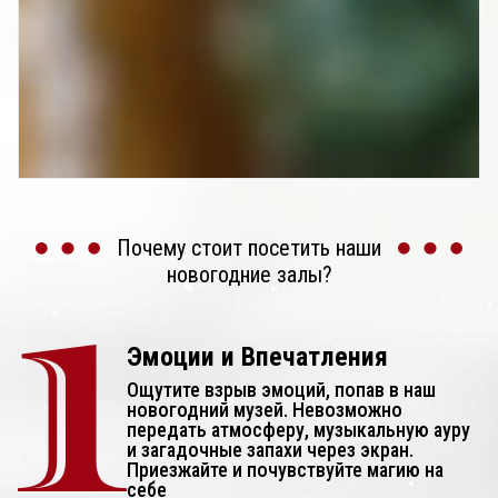
Почему стоит посетить наши
новогодние залы?
Эмоции и Впечатления
Ощутите взрыв эмоций, попав в наш
новогодний музей. Невозможно
передать атмосферу, музыкальную ауру
и загадочные запахи через экран.
Приезжайте и почувствуйте магию на
себе