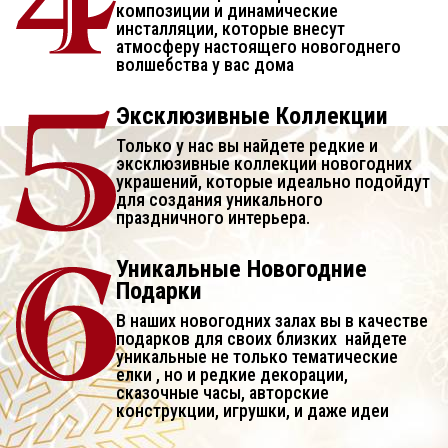
композиции и динамические
инсталляции, которые внесут
атмосферу настоящего новогоднего
волшебства у вас дома
Эксклюзивные Коллекции
Только у нас вы найдете редкие и
эксклюзивные коллекции новогодних
украшений, которые идеально подойдут
для создания уникального
праздничного интерьера.
Уникальные Новогодние
Подарки
В наших новогодних залах вы в качестве
подарков для своих близких найдете
уникальные не только тематические
елки , но и редкие декорации,
сказочные часы, авторские
конструкции, игрушки, и даже идеи