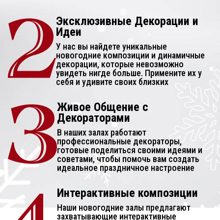
Эксклюзивные Декорации и
Идеи
У нас вы найдете уникальные
новогодние композиции и динамичные
декорации, которые невозможно
увидеть нигде больше. Примените их у
себя и удивите своих близких
Живое Общение с
Декораторами
В наших залах работают
профессиональные декораторы,
готовые поделиться своими идеями и
советами, чтобы помочь вам создать
идеальное праздничное настроение
Интерактивные композиции
Наши новогодние залы предлагают
захватывающие интерактивные