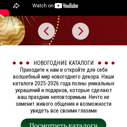
НОВОГОДНИЕ КАТАЛОГИ
Приходите к нам и откройте для себя
волшебный мир новогоднего декора. Наши
каталоги 2025-2026 года полны уникальных
украшений и подарков, которые сделают
ваш праздник неповторимым. Ничто не
заменит живого общения и возможности
увидеть все своими глазами
Посмотреть каталоги