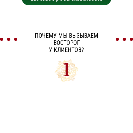
ПОЧЕМУ МЫ ВЫЗЫВАЕМ
ВОСТОРОГ
У КЛИЕНТОВ?
ЭКСКЛЮЗИВНЫЕ
КОЛЛЕКЦИИ
Более 3500 наименований
уникальных товаров из Европы